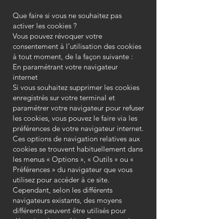
Que faire si vous ne souhaitez pas
activer les cookies ?
Vous pouvez révoquer votre
consentement à l’utilisation des cookies
à tout moment, de la façon suivante :
En paramétrant votre navigateur
internet
Si vous souhaitez supprimer les cookies
enregistrés sur votre terminal et
paramétrer votre navigateur pour refuser
les cookies, vous pouvez le faire via les
préférences de votre navigateur internet.
Ces options de navigation relatives aux
cookies se trouvent habituellement dans
les menus « Options », « Outils » ou «
Préférences » du navigateur que vous
utilisez pour accéder à ce site.
Cependant, selon les différents
navigateurs existants, des moyens
différents peuvent être utilisés pour