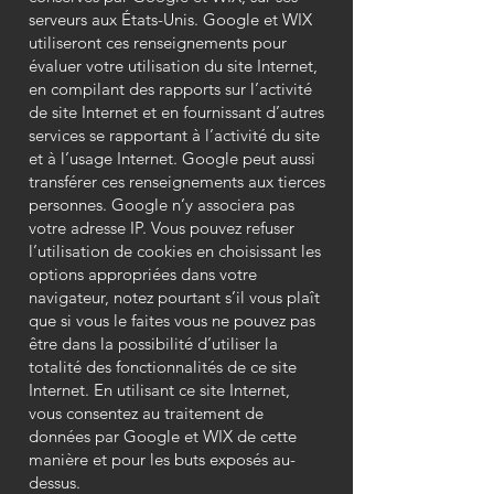
serveurs aux États-Unis. Google et WIX
utiliseront ces renseignements pour
évaluer votre utilisation du site Internet,
en compilant des rapports sur l’activité
de site Internet et en fournissant d’autres
services se rapportant à l’activité du site
et à l’usage Internet. Google peut aussi
transférer ces renseignements aux tierces
personnes. Google n’y associera pas
votre adresse IP. Vous pouvez refuser
l’utilisation de cookies en choisissant les
options appropriées dans votre
navigateur, notez pourtant s’il vous plaît
que si vous le faites vous ne pouvez pas
être dans la possibilité d’utiliser la
totalité des fonctionnalités de ce site
Internet. En utilisant ce site Internet,
vous consentez au traitement de
données par Google et WIX de cette
manière et pour les buts exposés au-
dessus.