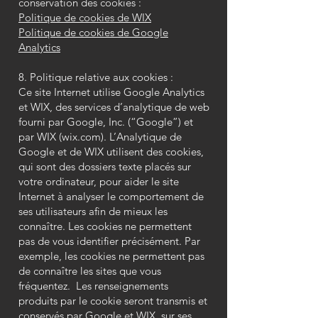
conservation des cookies :
Politique de cookies de WIX
Politique de cookies de Google
Analytics
8. Politique relative aux cookies :
Ce site Internet utilise Google Analytics
et WIX, des services d’analytique de web
fourni par Google, Inc. (“Google”) et
par WIX (wix.com). L’Analytique de
Google et de WIX utilisent des cookies,
qui sont des dossiers texte placés sur
votre ordinateur, pour aider le site
Internet à analyser le comportement de
ses utilisateurs afin de mieux les
connaître. Les cookies ne permettent
pas de vous identifier précisément. Par
exemple, les cookies ne permettent pas
de connaître les sites que vous
fréquentez. Les renseignements
produits par le cookie seront transmis et
conservés par Google et WIX, sur ses