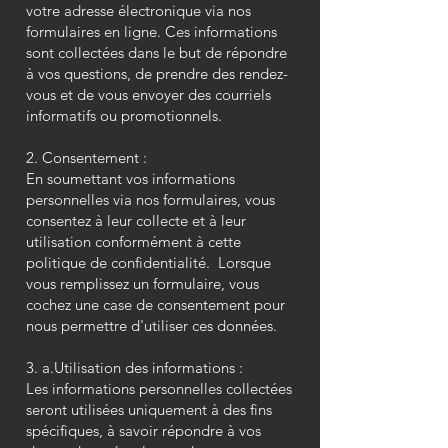
votre adresse électronique via nos
formulaires en ligne. Ces informations
sont collectées dans le but de répondre
à vos questions, de prendre des rendez-
vous et de vous envoyer des courriels
informatifs ou promotionnels.
2. Consentement :
En soumettant vos informations
personnelles via nos formulaires, vous
consentez à leur collecte et à leur
utilisation conformément à cette
politique de confidentialité. Lorsque
vous remplissez un formulaire, vous
cochez une case de consentement pour
nous permettre d'utiliser ces données.
3. a.Utilisation des informations :
Les informations personnelles collectées
seront utilisées uniquement à des fins
spécifiques, à savoir répondre à vos