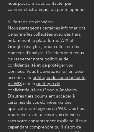
nous pouvons vous contacter par
courrier électronique, ou par téléphone.
4. Partage de données :
Nous partageons certaines informations
personnelles collectées avec des tiers,
notamment la plate-forme WIX et
Google Analytics, pour collecter des
données d'analyse. Ces tiers sont tenus
de respecter notre politique de
confidentialité et de protéger vos
données. Vous trouverez ici le lien pour
accéder à la
politique de confidentialité
de WIX
et à la
politique de
confidentialité de Google Analytics.
D'autres tiers pourraient accéder à
certaines de vos données via des
applications intégrées de WIX. Ces tiers
pourraient avoir accès à vos données
sans votre consentement explicite. Il faut
cependant comprendre qu'il s'agit de