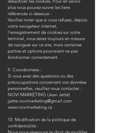
désactiver les cookies. Pour en savoir
plus vous pouvez suivre les liens
référencés ci-dessous :
Veuillez noter que si vous refusez, depuis
votre navigateur internet,
l’enregistrement de cookies sur votre
terminal, vous serez toujours en mesure
de naviguer sur ce site, mais certaines
parties et options pourraient ne pas
fonctionner correctement.
9. Coordonnées :
Si vous avez des questions ou des
préoccupations concernant vos données
personnelles, veuillez nous contacter :
NOVI MARKETING (Jean Jetté)
jjette.novimarketing@gmail.com
www.novimarketing.ca
10. Modification de la politique de
confidentialité :
Nous nous réservons le droit de modifier