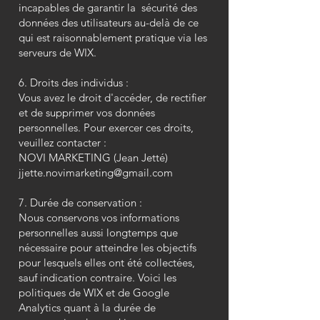
incapables de garantir la sécurité des
données des utilisateurs au-delà de ce
qui est raisonnablement pratique via les
serveurs de WIX.
6. Droits des individus :
Vous avez le droit d'accéder, de rectifier
et de supprimer vos données
personnelles. Pour exercer ces droits,
veuillez contacter :
NOVI MARKETING (Jean Jetté)
jjette.novimarketing@gmail.com
7. Durée de conservation :
Nous conservons vos informations
personnelles aussi longtemps que
nécessaire pour atteindre les objectifs
pour lesquels elles ont été collectées,
sauf indication contraire. Voici les
politiques de WIX et de Google
Analytics quant à la durée de