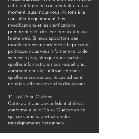
cette politique de confidentialité à tout
moment, aussi nous vous invitons à la
consulter fréquemment. Les
modifications et les clarifications
prendront effet dès leur publication sur
le site web. Si nous apportons des
modifications importantes à la présente
politique, nous vous informerons ici de
sa mise à jour, afin que vous sachiez
quelles informations nous recueillons,
comment nous les utilisons et dans
quelles circonstances, le cas échéant,
nous les utilisons et/ou les divulguons.
11. Loi 25 au Québec :
Cette politique de confidentialité est
conforme à la loi 25 au Québec en ce
qui concerne la protection des
renseignements personnels.
12. Consentement explicite :