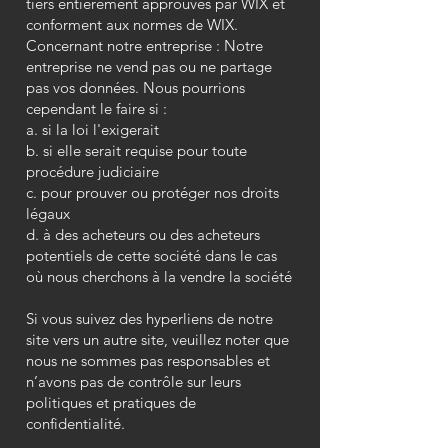
tiers entièrement approuvés par WIX et
conforment aux normes de WIX.
Concernant notre entreprise : Notre
entreprise ne vend pas ou ne partage
pas vos données. Nous pourrions
cependant le faire si :
a. si la loi l'exigerait
b. si elle serait requise pour toute
procédure judiciaire
c. pour prouver ou protéger nos droits
légaux
d. à des acheteurs ou des acheteurs
potentiels de cette société dans le cas
où nous cherchons à la vendre la société
Si vous suivez des hyperliens de notre
site vers un autre site, veuillez noter que
nous ne sommes pas responsables et
n’avons pas de contrôle sur leurs
politiques et pratiques de
confidentialité.