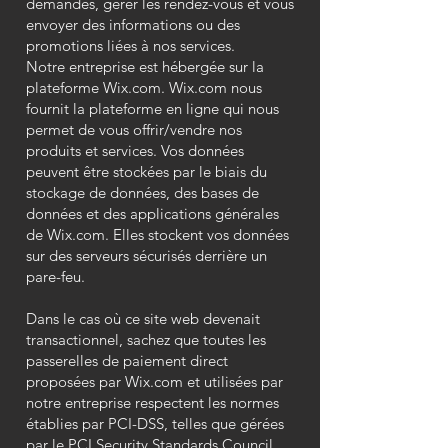
demandes, gérer les rendez-vous et vous
envoyer des informations ou des
promotions liées à nos services.
Notre entreprise est hébergée sur la
plateforme Wix.com. Wix.com nous
fournit la plateforme en ligne qui nous
permet de vous offrir/vendre nos
produits et services. Vos données
peuvent être stockées par le biais du
stockage de données, des bases de
données et des applications générales
de Wix.com. Elles stockent vos données
sur des serveurs sécurisés derrière un
pare-feu.
Dans le cas où ce site web devenait
transactionnel, sachez que toutes les
passerelles de paiement direct
proposées par Wix.com et utilisées par
notre entreprise respectent les normes
établies par PCI-DSS, telles que gérées
par le PCI Security Standards Council,