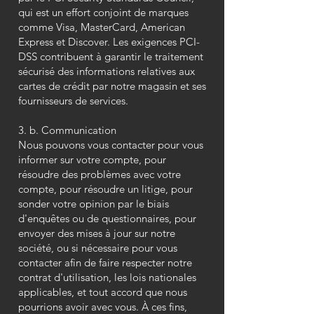
qui est un effort conjoint de marques
comme Visa, MasterCard, American
Express et Discover. Les exigences PCI-
DSS contribuent à garantir le traitement
sécurisé des informations relatives aux
cartes de crédit par notre magasin et ses
fournisseurs de services.
3. b. Communication
Nous pouvons vous contacter pour vous
informer sur votre compte, pour
résoudre des problèmes avec votre
compte, pour résoudre un litige, pour
sonder votre opinion par le biais
d'enquêtes ou de questionnaires, pour
envoyer des mises à jour sur notre
société, ou si nécessaire pour vous
contacter afin de faire respecter notre
contrat d'utilisation, les lois nationales
applicables, et tout accord que nous
pourrions avoir avec vous. À ces fins,