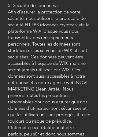
5. Sécurité des données :
Afin d’assurer la protection de votre
sécurité, nous utilisons le protocole de
sécurité HTTPS (données cryptées) via la
plate-forme WIX lorsque vous nous
transmettez des renseignements
personnels. Toutes les données sont
stockées sur les serveurs de WIX et sont
sécurisées. Ces données peuvent être
accessibles à l'équipe de WIX, mais ne
seront jamais utilisées par WIX. Ces
données sont aussi accessibles à notre
entreprise et à notre agence web NOVI
MARKETING (Jean Jetté). Nous
prenons toutes les précautions
raisonnables pour nous assurer que nos
données d’utilisateur sont sécurisées et
que les utilisateurs sont protégés, il reste
toujours du risque de préjudice.
L’Internet en sa totalité peut être,
parfois, peu sûr et donc nous sommes