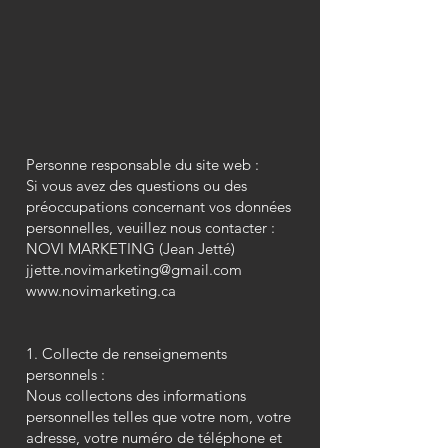
Personne responsable du site web :
Si vous avez des questions ou des
préoccupations concernant vos données
personnelles, veuillez nous contacter :
NOVI MARKETING (Jean Jetté)
jjette.novimarketing@gmail.com
www.novimarketing.ca
1. Collecte de renseignements
personnels :
Nous collectons des informations
personnelles telles que votre nom, votre
adresse, votre numéro de téléphone et