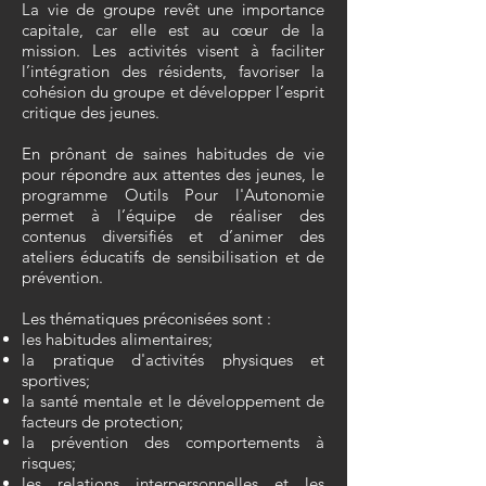
La vie de groupe revêt une importance
capitale, car elle est au cœur de la
mission. Les activités visent à faciliter
l’intégration des résidents, favoriser la
cohésion du groupe et développer l’esprit
critique des jeunes.
En prônant de saines habitudes de vie
pour répondre aux attentes des jeunes, le
programme Outils Pour l'Autonomie
permet à l’équipe de réaliser des
contenus diversifiés et d’animer des
ateliers éducatifs de sensibilisation et de
prévention.
Les thématiques préconisées sont :
les habitudes alimentaires;
la pratique d'activités physiques et
sportives;
la santé mentale et le développement de
facteurs de protection;
la prévention des comportements à
risques;
les relations interpersonnelles et les