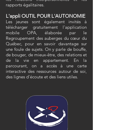
rapports égalitaires.
L'appli OUTIL POUR L'AUTONOMIE
Les jeunes sont également invités à
télécharger gratuitement l’application
mobile OPA, élaborée par le
Regroupement des auberges du cœur du
Québec, pour en savoir davantage sur
une foule de sujets.
On y parle de bouffe,
de bouger, de mieux-être, des relations et
de la vie en appartement. En la
parcourant, on a accès à une carte
interactive des ressources autour de soi,
des lignes d'écoute et des liens utiles.