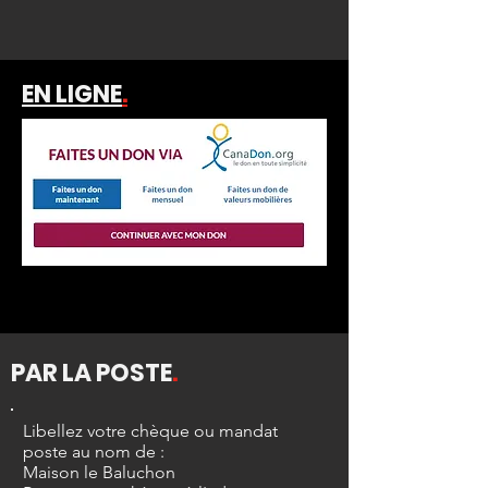
EN LIGNE
.
PAR LA POSTE
.
Libellez votre chèque ou mandat
poste au nom de :
Maison le Baluchon