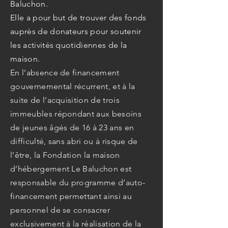
Baluchon.
Elle a pour but de trouver des fonds
auprès de donateurs pour soutenir
les activités quotidiennes de la
maison.
En l’absence de financement
gouvernemental récurrent, et à la
suite de l’acquisition de trois
immeubles répondant aux besoins
de jeunes âgés de 16 à 23 ans en
difficulté, sans abri ou à risque de
l’être, la Fondation la maison
d’hébergement Le Baluchon est
responsable du programme d’auto-
financement permettant ainsi au
personnel de se consacrer
exclusivement à la réalisation de la