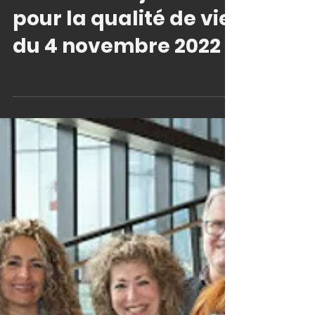
Journée Desjardins
pour la qualité de vie
du 4 novembre 2022