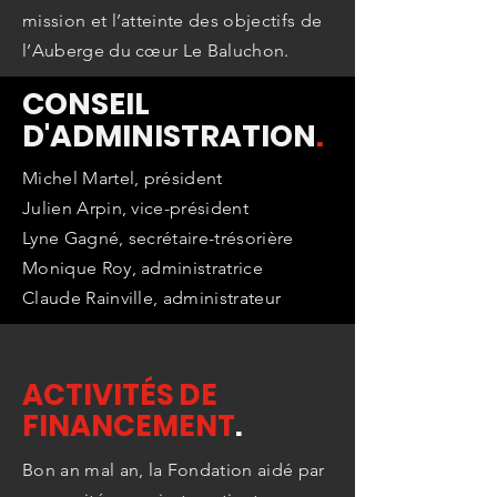
mission et l’atteinte des objectifs de
l’Auberge du cœur Le Baluchon.
CONSEIL
D'ADMINISTRATION
.
Michel Martel, président
Julien Arpin, vice-président
Lyne Gagné, secrétaire-trésorière
Monique Roy, administratrice
Claude Rainville, administrateur
ACTIVITÉS DE
FINANCEMENT
.
Bon an mal an, la Fondation aidé par