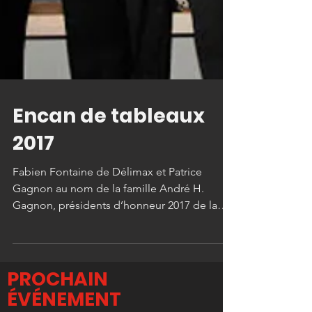
Encan de tableaux
2017
Fabien Fontaine de Délimax et Patrice