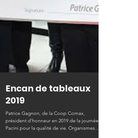
Encan de tableaux